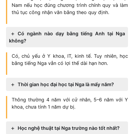
Nam nếu học đúng chương trình chính quy và làm
thủ tục công nhận văn bằng theo quy định.
Có ngành nào dạy bằng tiếng Anh tại Nga
không?
Có, chủ yếu ở Y khoa, IT, kinh tế. Tuy nhiên, học
bằng tiếng Nga vẫn có lợi thế dài hạn hơn.
Thời gian học đại học tại Nga là mấy năm?
Thông thường 4 năm với cử nhân, 5–6 năm với Y
khoa, chưa tính 1 năm dự bị.
Học nghệ thuật tại Nga trường nào tốt nhất?