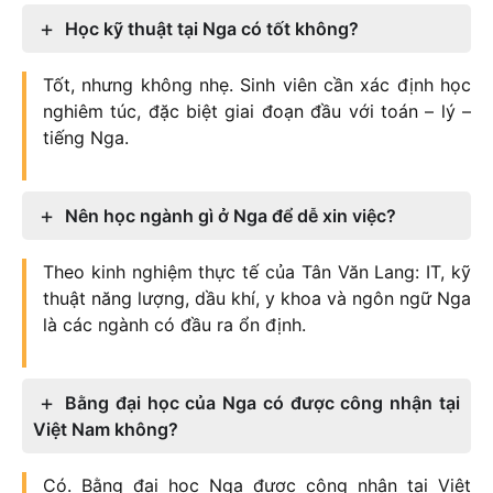
Học kỹ thuật tại Nga có tốt không?
Tốt, nhưng không nhẹ. Sinh viên cần xác định học
nghiêm túc, đặc biệt giai đoạn đầu với toán – lý –
tiếng Nga.
Nên học ngành gì ở Nga để dễ xin việc?
Theo kinh nghiệm thực tế của Tân Văn Lang: IT, kỹ
thuật năng lượng, dầu khí, y khoa và ngôn ngữ Nga
là các ngành có đầu ra ổn định.
Bằng đại học của Nga có được công nhận tại
Việt Nam không?
Có. Bằng đại học Nga được công nhận tại Việt