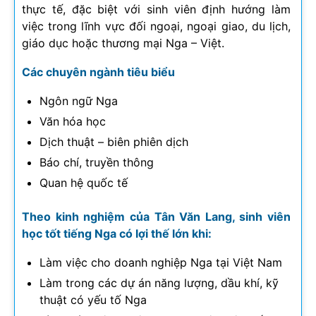
thực tế, đặc biệt với sinh viên định hướng làm
việc trong lĩnh vực đối ngoại, ngoại giao, du lịch,
giáo dục hoặc thương mại Nga – Việt.
Các chuyên ngành tiêu biểu
Ngôn ngữ Nga
Văn hóa học
Dịch thuật – biên phiên dịch
Báo chí, truyền thông
Quan hệ quốc tế
Theo kinh nghiệm của Tân Văn Lang, sinh viên
học tốt tiếng Nga có lợi thế lớn khi:
Làm việc cho doanh nghiệp Nga tại Việt Nam
Làm trong các dự án năng lượng, dầu khí, kỹ
thuật có yếu tố Nga