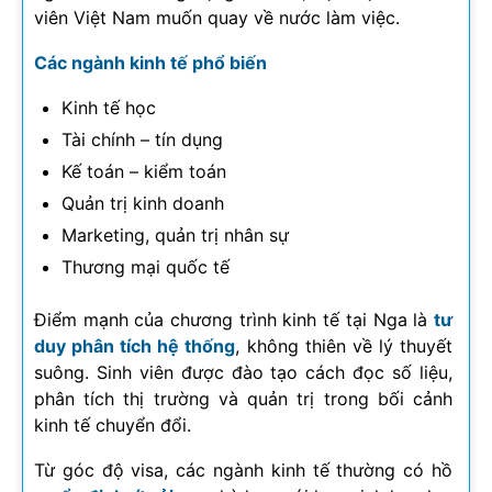
viên Việt Nam muốn quay về nước làm việc.
Các ngành kinh tế phổ biến
Kinh tế học
Tài chính – tín dụng
Kế toán – kiểm toán
Quản trị kinh doanh
Marketing, quản trị nhân sự
Thương mại quốc tế
Điểm mạnh của chương trình kinh tế tại Nga là
tư
duy phân tích hệ thống
, không thiên về lý thuyết
suông. Sinh viên được đào tạo cách đọc số liệu,
phân tích thị trường và quản trị trong bối cảnh
kinh tế chuyển đổi.
Từ góc độ visa, các ngành kinh tế thường có hồ