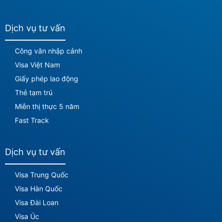
Dịch vụ tư vấn
Công văn nhập cảnh
Visa Việt Nam
Giấy phép lao động
Thẻ tạm trú
Miễn thị thực 5 năm
Fast Track
Dịch vụ tư vấn
Visa Trung Quốc
Visa Hàn Quốc
Visa Đài Loan
Visa Úc