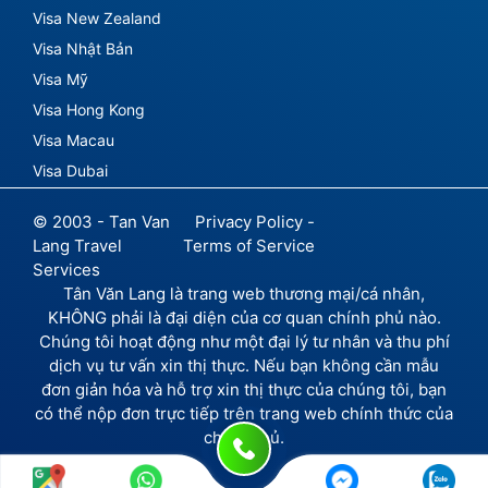
Visa New Zealand
Visa Nhật Bản
Visa Mỹ
Visa Hong Kong
Visa Macau
Visa Dubai
© 2003 - Tan Van
Privacy Policy -
Lang Travel
Terms of Service
Services
Tân Văn Lang là trang web thương mại/cá nhân,
KHÔNG phải là đại diện của cơ quan chính phủ nào.
Chúng tôi hoạt động như một đại lý tư nhân và thu phí
dịch vụ tư vấn xin thị thực. Nếu bạn không cần mẫu
đơn giản hóa và hỗ trợ xin thị thực của chúng tôi, bạn
có thể nộp đơn trực tiếp trên trang web chính thức của
chính phủ.