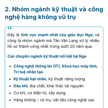
Nhóm ngành kỹ thuật và công
nghệ hàng không vũ trụ
Đây là
lĩnh vực mạnh nhất của giáo dục Nga
, và
cũng là nhóm ngành mà Tân Văn Lang xử lý nhiều
hồ sơ thành công nhất trong suốt 20 năm qua.
Các chuyên ngành kỹ thuật nổi bật tại Nga
Công nghệ thông tin (IT), Khoa học máy tính,
Trí tuệ nhân tạo
Kỹ thuật hạt nhân
, kỹ thuật năng lượng
Dầu khí
, địa chất, khai thác tài nguyên
Cơ khí, cơ điện tử, xây dựng
Hàng không – vũ trụ, vật liệu công nghệ cao