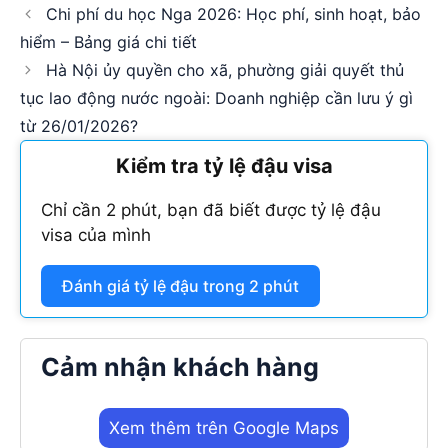
Chi phí du học Nga 2026: Học phí, sinh hoạt, bảo
hiểm – Bảng giá chi tiết
Hà Nội ủy quyền cho xã, phường giải quyết thủ
tục lao động nước ngoài: Doanh nghiệp cần lưu ý gì
từ 26/01/2026?
Kiểm tra tỷ lệ đậu visa
Chỉ cần 2 phút, bạn đã biết được tỷ lệ đậu
visa của mình
Đánh giá tỷ lệ đậu trong 2 phút
Cảm nhận khách hàng
Xem thêm trên Google Maps