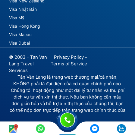
Visa New Zealand
Visa Nhật Bản
Visa Mỹ
Visa Hong Kong
Visa Macau
Visa Dubai
© 2003 - Tan Van
Privacy Policy -
Lang Travel
Terms of Service
Services
Tân Văn Lang là trang web thương mại/cá nhân,
KHÔNG phải là đại diện của cơ quan chính phủ nào.
Chúng tôi hoạt động như một đại lý tư nhân và thu phí
dịch vụ tư vấn xin thị thực. Nếu bạn không cần mẫu
đơn giản hóa và hỗ trợ xin thị thực của chúng tôi, bạn
có thể nộp đơn trực tiếp trên trang web chính thức của
chính phủ.