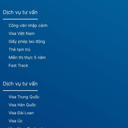
Dịch vụ tư vấn
Công văn nhập cảnh
Visa Việt Nam
Giấy phép lao động
Thẻ tạm trú
Miễn thị thực 5 năm
Fast Track
Dịch vụ tư vấn
Visa Trung Quốc
Visa Hàn Quốc
Visa Đài Loan
Visa Úc