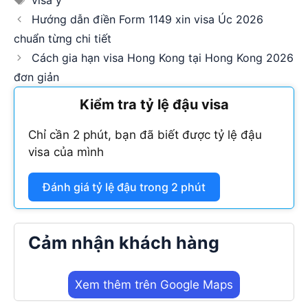
visa ý
Hướng dẫn điền Form 1149 xin visa Úc 2026
chuẩn từng chi tiết
Cách gia hạn visa Hong Kong tại Hong Kong 2026
đơn giản
Kiểm tra tỷ lệ đậu visa
Chỉ cần 2 phút, bạn đã biết được tỷ lệ đậu
visa của mình
Đánh giá tỷ lệ đậu trong 2 phút
Cảm nhận khách hàng
Xem thêm trên Google Maps