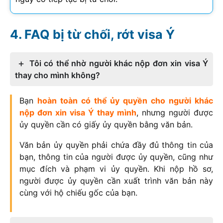
FAQ bị từ chối, rớt visa Ý
Tôi có thể nhờ người khác nộp đơn xin visa Ý
thay cho mình không?
Bạn
hoàn toàn có thể ủy quyền cho người khác
nộp đơn xin visa Ý thay mình
, nhưng người được
ủy quyền cần có giấy ủy quyền bằng văn bản.
Văn bản ủy quyền phải chứa đầy đủ thông tin của
bạn, thông tin của người được ủy quyền, cũng như
mục đích và phạm vi ủy quyền. Khi nộp hồ sơ,
người được ủy quyền cần xuất trình văn bản này
cùng với hộ chiếu gốc của bạn.