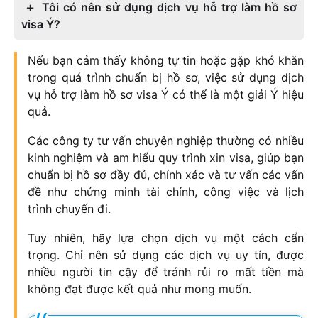
Tôi có nên sử dụng dịch vụ hỗ trợ làm hồ sơ
visa Ý?
Nếu bạn cảm thấy không tự tin hoặc gặp khó khăn
trong quá trình chuẩn bị hồ sơ, việc sử dụng dịch
vụ hỗ trợ làm hồ sơ visa Ý có thể là một giải Ý hiệu
quả.
Các công ty tư vấn chuyên nghiệp thường có nhiều
kinh nghiệm và am hiểu quy trình xin visa, giúp bạn
chuẩn bị hồ sơ đầy đủ, chính xác và tư vấn các vấn
đề như chứng minh tài chính, công việc và lịch
trình chuyến đi.
Tuy nhiên, hãy lựa chọn dịch vụ một cách cẩn
trọng. Chỉ nên sử dụng các dịch vụ uy tín, được
nhiều người tin cậy để tránh rủi ro mất tiền mà
không đạt được kết quả như mong muốn.