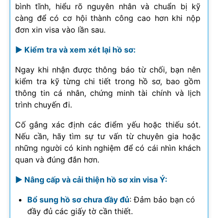
bình tĩnh, hiểu rõ nguyên nhân và chuẩn bị kỹ
càng để có cơ hội thành công cao hơn khi nộp
đơn xin visa vào lần sau.
► Kiểm tra và xem xét lại hồ sơ:
Ngay khi nhận được thông báo từ chối, bạn nên
kiểm tra kỹ từng chi tiết trong hồ sơ, bao gồm
thông tin cá nhân, chứng minh tài chính và lịch
trình chuyến đi.
Cố gắng xác định các điểm yếu hoặc thiếu sót.
Nếu cần, hãy tìm sự tư vấn từ chuyên gia hoặc
những người có kinh nghiệm để có cái nhìn khách
quan và đúng đắn hơn.
► Nâng cấp và cải thiện hồ sơ xin visa Ý:
Bổ sung hồ sơ chưa đầy đủ
: Đảm bảo bạn có
đầy đủ các giấy tờ cần thiết.