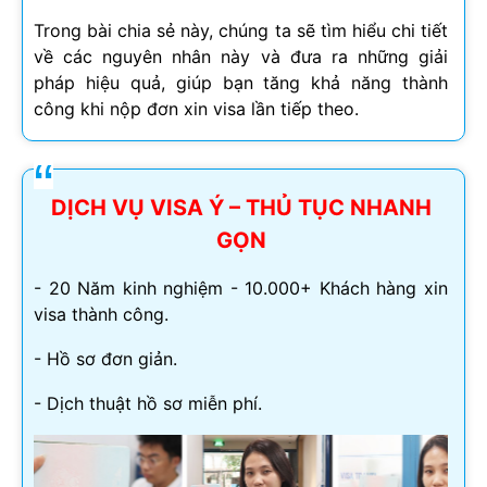
Trong bài chia sẻ này, chúng ta sẽ tìm hiểu chi tiết
về các nguyên nhân này và đưa ra những giải
pháp hiệu quả, giúp bạn tăng khả năng thành
công khi nộp đơn xin visa lần tiếp theo.
DỊCH VỤ VISA Ý – THỦ TỤC NHANH
GỌN
- 20 Năm kinh nghiệm - 10.000+ Khách hàng xin
visa thành công.
- Hồ sơ đơn giản.
- Dịch thuật hồ sơ miễn phí.