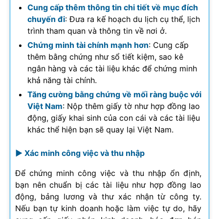
Cung cấp thêm thông tin chi tiết về mục đích
chuyến đi
: Đưa ra kế hoạch du lịch cụ thể, lịch
trình tham quan và thông tin về nơi ở.
Chứng minh tài chính mạnh hơn
: Cung cấp
thêm bằng chứng như sổ tiết kiệm, sao kê
ngân hàng và các tài liệu khác để chứng minh
khả năng tài chính.
Tăng cường bằng chứng về mối ràng buộc với
Việt Nam
: Nộp thêm giấy tờ như hợp đồng lao
động, giấy khai sinh của con cái và các tài liệu
khác thể hiện bạn sẽ quay lại Việt Nam.
► Xác minh công việc và thu nhập
Để chứng minh công việc và thu nhập ổn định,
bạn nên chuẩn bị các tài liệu như hợp đồng lao
động, bảng lương và thư xác nhận từ công ty.
Nếu bạn tự kinh doanh hoặc làm việc tự do, hãy