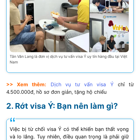
Tân Văn Lang là đơn vị dịch vụ tư vấn visa Ý uy tín hàng đầu tại Việt
Nam
>> Xem thêm:
Dịch vụ tư vấn visa Ý
chỉ từ
4.500.000đ, hồ sơ đơn giản, tặng hộ chiếu
Rớt visa Ý: Bạn nên làm gì?
Việc bị từ chối visa Ý có thể khiến bạn thất vọng
và lo lắng. Tuy nhiên, điều quan trọng là phải giữ