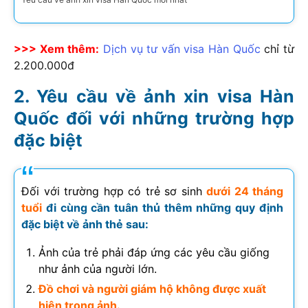
>>> Xem thêm:
Dịch vụ tư vấn visa Hàn Quốc
chỉ từ
2.200.000đ
Yêu cầu về ảnh xin visa Hàn
Quốc đối với những trường hợp
đặc biệt
Đối với trường hợp có trẻ sơ sinh
dưới 24 tháng
tuổi
đi cùng cần tuân thủ thêm những quy định
đặc biệt về ảnh thẻ sau:
Ảnh của trẻ phải đáp ứng các yêu cầu giống
như ảnh của người lớn.
Đồ chơi và người giám hộ không được xuất
hiện trong ảnh.