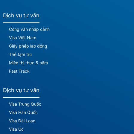
Dịch vụ tư vấn
Công văn nhập cảnh
Visa Việt Nam
Giấy phép lao động
Thẻ tạm trú
Miễn thị thực 5 năm
Fast Track
Dịch vụ tư vấn
Visa Trung Quốc
Visa Hàn Quốc
Visa Đài Loan
Visa Úc