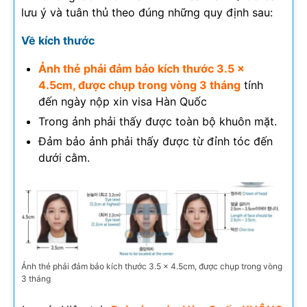
lưu ý và tuân thủ theo đúng những quy định sau:
Về kích thước
Ảnh thẻ phải đảm bảo kích thước 3.5 x
4.5cm, được chụp trong vòng 3 tháng
tính
đến ngày nộp xin visa Hàn Quốc
Trong ảnh phải thấy được toàn bộ khuôn mặt.
Đảm bảo ảnh phải thấy được từ đỉnh tóc đến
dưới cằm.
Ảnh thẻ phải đảm bảo kích thước 3.5 x 4.5cm, được chụp trong vòng
3 tháng