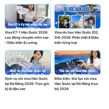
Visa E7-1 Hàn Quốc 2026:
Visa du học Hàn Quốc (D2,
Lao động chuyên môn cao
D4) 2026: Phân biệt & Điều
– Điều kiện & Lương
kiện từng loại
Dịch vụ xin visa Hàn Quốc
Điều kiện, thủ tục xin visa
tại Đà Nẵng 2026: Trọn gói,
Hàn Quốc tại Đà Nẵng trọn
tỷ lệ đậu cao
bộ 2026