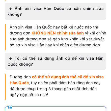
Ảnh xin visa Hàn Quốc có cần chỉnh sửa
không?
Ảnh xin visa Hàn Quốc hay bất kể nước nào thì
đương đơn
KHÔNG NÊN chỉnh sửa ảnh
vì khi chỉnh
sửa ảnh đương đơn sẽ gặp khó khăn khi xét duyệt
hồ sơ xin visa Hàn hay khi nhận diện đương đơn.
Tôi có thể sử dụng ảnh cũ để xin visa Hàn
Quốc không?
Đương đơn
có thể sử dụng ảnh thẻ cũ để xin visa
Hàn Quốc
, tuy nhiên phải đảm bảo rằng ảnh này
đã được chụp trong 3 tháng gần nhất tính đến
ngày nộp hồ sơ nhé!