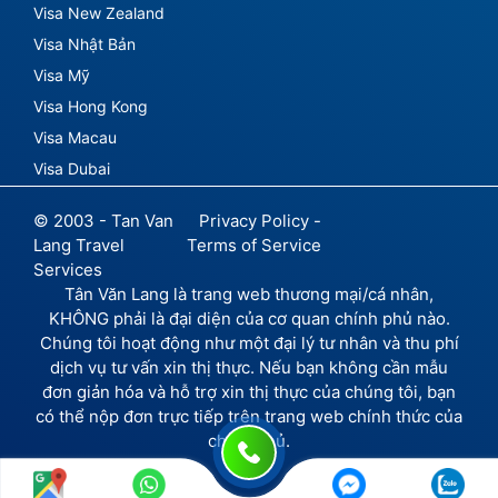
Visa New Zealand
Visa Nhật Bản
Visa Mỹ
Visa Hong Kong
Visa Macau
Visa Dubai
© 2003 - Tan Van
Privacy Policy -
Lang Travel
Terms of Service
Services
Tân Văn Lang là trang web thương mại/cá nhân,
KHÔNG phải là đại diện của cơ quan chính phủ nào.
Chúng tôi hoạt động như một đại lý tư nhân và thu phí
dịch vụ tư vấn xin thị thực. Nếu bạn không cần mẫu
đơn giản hóa và hỗ trợ xin thị thực của chúng tôi, bạn
có thể nộp đơn trực tiếp trên trang web chính thức của
chính phủ.