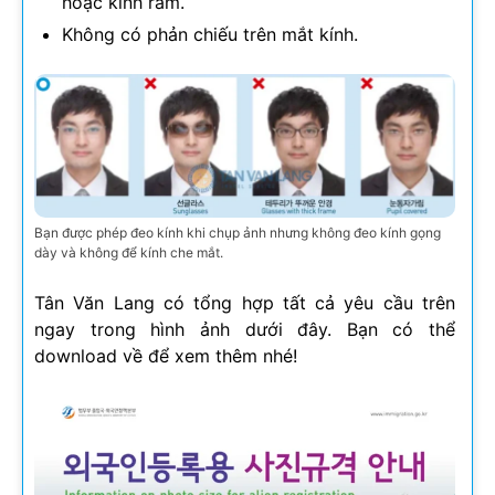
hoặc kính râm.
Không có phản chiếu trên mắt kính.
Bạn được phép đeo kính khi chụp ảnh nhưng không đeo kính gọng
dày và không để kính che mắt.
Tân Văn Lang có tổng hợp tất cả yêu cầu trên
ngay trong hình ảnh dưới đây. Bạn có thể
download về để xem thêm nhé!