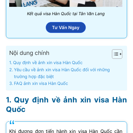
Kết quả visa Hàn Quốc tại Tân Văn Lang
Tư Vấn Ngay
Nội dung chính
Quy định về ảnh xin visa Hàn Quốc
Yêu cầu về ảnh xin visa Hàn Quốc đối với những
trường hợp đặc biệt
FAQ ảnh xin visa Hàn Quốc
Quy định về ảnh xin visa Hàn
Quốc
Khi đương đơn tiến hành xin visa Hàn Quốc cần